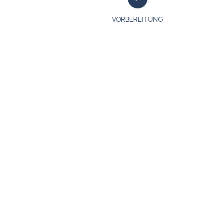
VORBEREITUNG