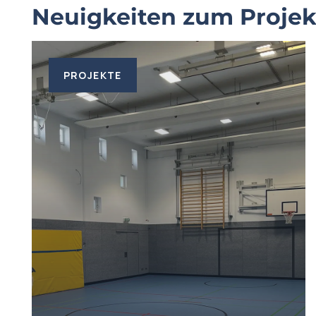
Neuigkeiten zum Projek
PROJEKTE