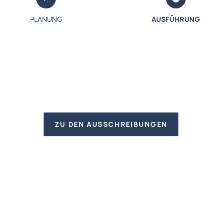
PLANUNG
AUSFÜHRUNG
ZU DEN AUSSCHREIBUNGEN