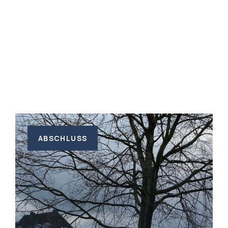
ABSCHLUSS