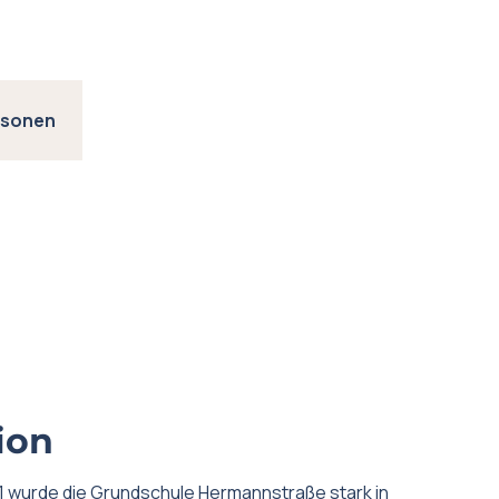
rsonen
ion
 wurde die Grundschule Hermannstraße stark in