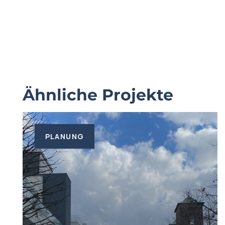
Ähnliche Projekte
PLANUNG