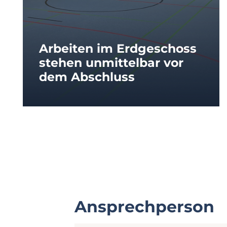
Arbeiten im Erdgeschoss
stehen unmittelbar vor
dem Abschluss
Ansprechperson