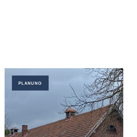
PLANUNG