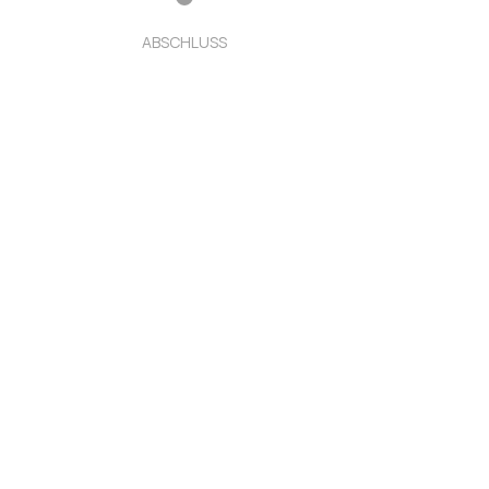
ABSCHLUSS