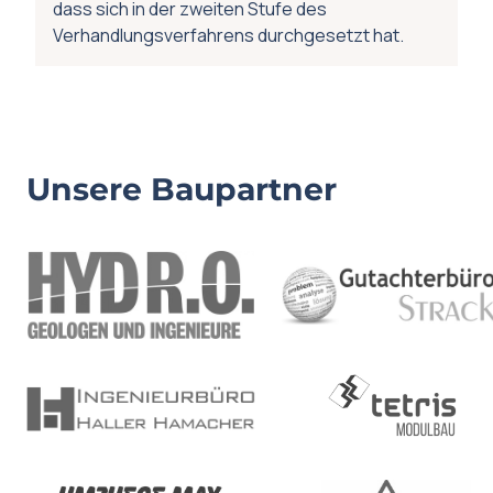
dass sich in der zweiten Stufe des
Verhandlungsverfahrens durchgesetzt hat.
Unsere Baupartner