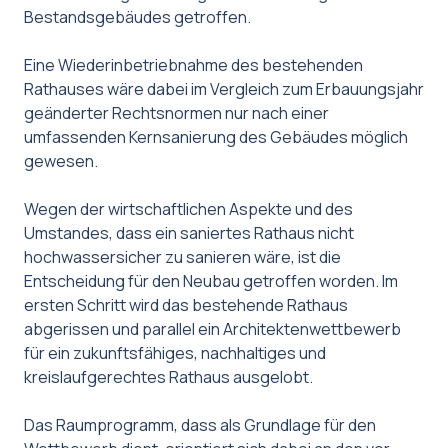
Bestandsgebäudes getroffen.
Eine Wiederinbetriebnahme des bestehenden
Rathauses wäre dabei im Vergleich zum Erbauungsjahr
geänderter Rechtsnormen nur nach einer
umfassenden Kernsanierung des Gebäudes möglich
gewesen.
Wegen der wirtschaftlichen Aspekte und des
Umstandes, dass ein saniertes Rathaus nicht
hochwassersicher zu sanieren wäre, ist die
Entscheidung für den Neubau getroffen worden. Im
ersten Schritt wird das bestehende Rathaus
abgerissen und parallel ein Architektenwettbewerb
für ein zukunftsfähiges, nachhaltiges und
kreislaufgerechtes Rathaus ausgelobt.
Das Raumprogramm, dass als Grundlage für den