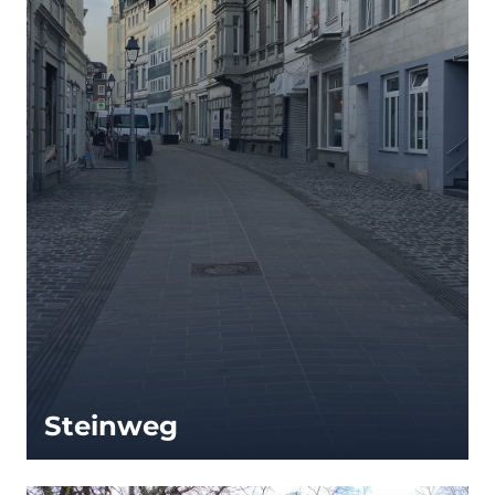
Steinweg