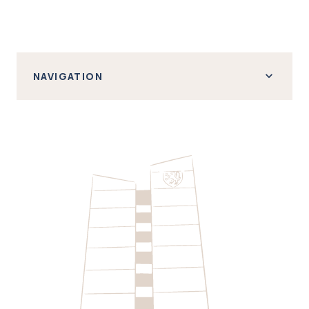
NAVIGATION