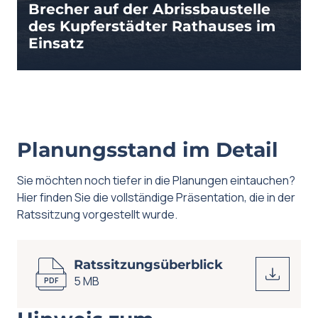
Brecher auf der Abrissbaustelle
des Kupferstädter Rathauses im
Einsatz
Planungsstand im Detail
Sie möchten noch tiefer in die Planungen eintauchen?
Hier finden Sie die vollständige Präsentation, die in der
Ratssitzung vorgestellt wurde.
Ratssitzungsüberblick
5 MB
PDF