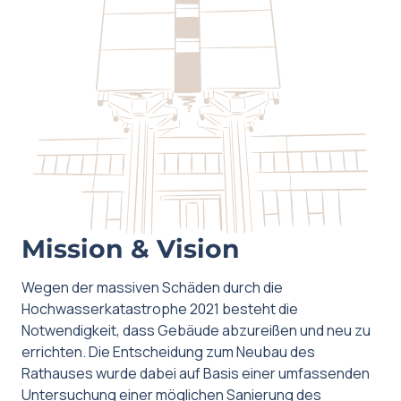
Mission & Vision
Wegen der massiven Schäden durch die
Hochwasserkatastrophe 2021 besteht die
Notwendigkeit, dass Gebäude abzureißen und neu zu
errichten. Die Entscheidung zum Neubau des
Rathauses wurde dabei auf Basis einer umfassenden
Untersuchung einer möglichen Sanierung des