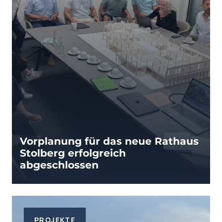
Vorplanung für das neue Rathaus
Stolberg erfolgreich
abgeschlossen
PROJEKTE