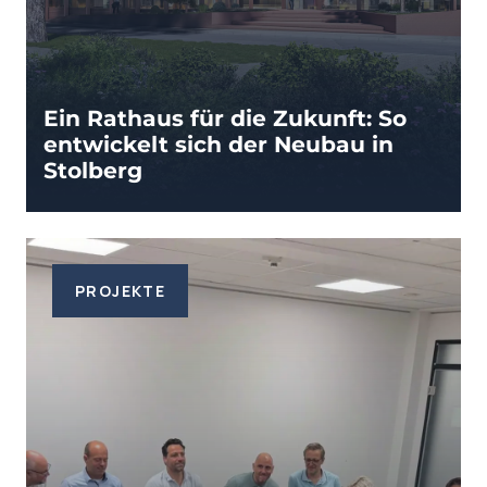
Ein Rathaus für die Zukunft: So
entwickelt sich der Neubau in
Stolberg
PROJEKTE