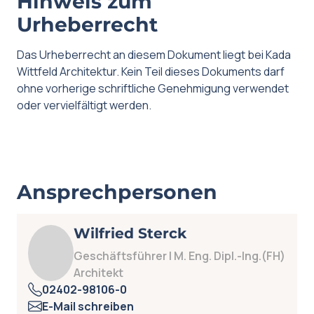
Hinweis zum
Urheberrecht
Das Urheberrecht an diesem Dokument liegt bei Kada
Wittfeld Architektur. Kein Teil dieses Dokuments darf
ohne vorherige schriftliche Genehmigung verwendet
oder vervielfältigt werden.
Ansprechpersonen
Wilfried Sterck
Geschäftsführer | M. Eng. Dipl.-Ing.(FH)
Architekt
02402-98106-0
E-Mail schreiben