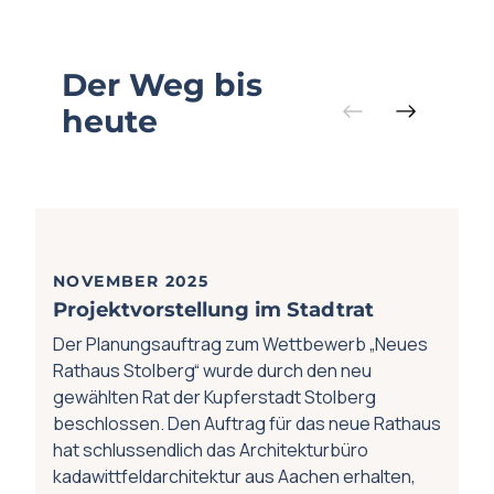
Der Weg bis
heute
NOVEMBER 2025
Projektvorstellung im Stadtrat
Der Planungsauftrag zum
Wettbewerb „Neues
Rathaus Stolberg“
wurde durch den neu
gewählten Rat der Kupferstadt Stolberg
beschlossen. Den Auftrag für das neue Rathaus
hat schlussendlich das Architekturbüro
kadawittfeldarchitektur aus Aachen erhalten,