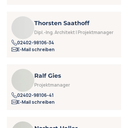
Thorsten Saathoff
Dipl.-Ing. Architekt | Projektmanager
02402-98106-34
E-Mail schreiben
Ralf Gies
Projektmanager
02402-98106-41
E-Mail schreiben