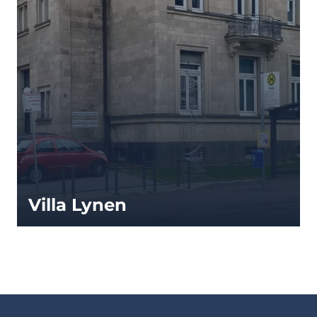
Villa Lynen