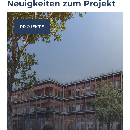
Neuigkeiten zum Projekt
PROJEKTE