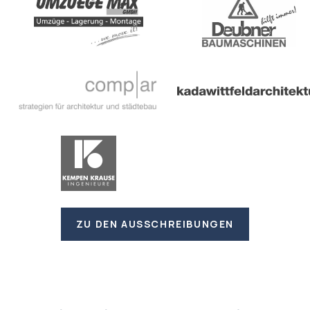
ZU DEN AUSSCHREIBUNGEN