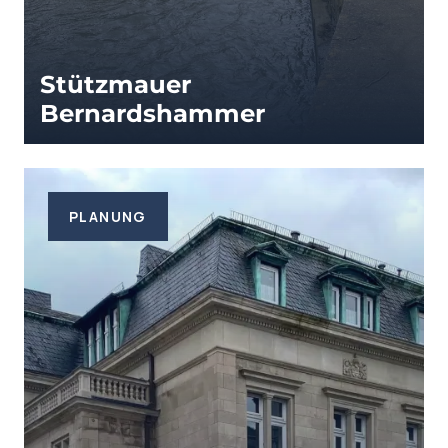
Stützmauer
Bernardshammer
PLANUNG