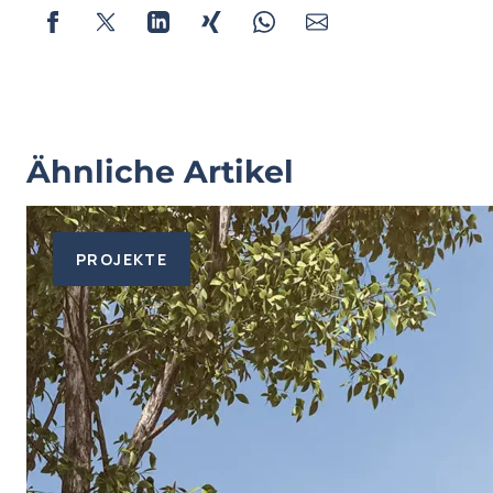
Ähnliche Artikel
PROJEKTE