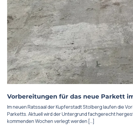
Vorbereitungen für das neue Parkett i
Im neuen Ratssaal der Kupferstadt Stolberg laufen die Vo
Parketts. Aktuell wird der Untergrund fachgerecht hergeste
kommenden Wochen verlegt werden […]