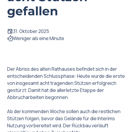
gefallen
31. Oktober 2025
Weniger als eine Minute
Der Abriss des alten Rathauses befindet sich in der
entscheidenden Schlussphase: Heute wurde die erste
von insgesamt acht tragenden Stützen erfolgreich
gestürzt. Damit hat die allerletzte Etappe der
Abbrucharbeiten begonnen.
Ab der kommenden Woche sollen auch die restlichen
Stützen folgen, bevor das Gelände für die Interims
Nutzung vorbereitet wird. Der Rückbau verläuft