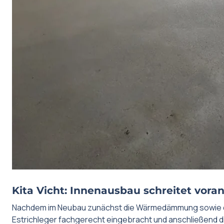
Kita Vicht: Innenausbau schreitet voran:
Nachdem im Neubau zunächst die Wärmedämmung sowie de
Estrichleger fachgerecht eingebracht und anschließend 