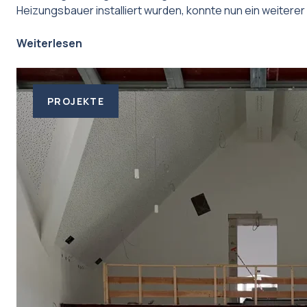
Heizungsbauer installiert wurden, konnte nun ein weiterer 
Weiterlesen
PROJEKTE