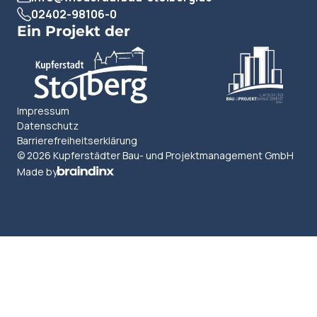
02402-98106-0
Ein Projekt der
Impressum
Datenschutz
Barrierefreiheitserklärung
© 2026 Kupferstädter Bau- und Projektmanagement GmbH
Made by