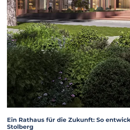
Ein Rathaus für die Zukunft: So entwick
Stolberg