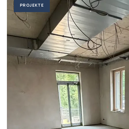
PROJEKTE