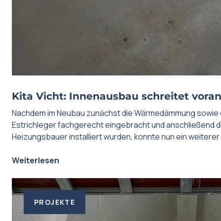
Kita Vicht: Innenausbau schreitet voran:
Nachdem im Neubau zunächst die Wärmedämmung sowie de
Estrichleger fachgerecht eingebracht und anschließend 
Heizungsbauer installiert wurden, konnte nun ein weiterer 
Weiterlesen
PROJEKTE