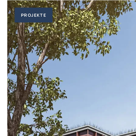
PROJEKTE