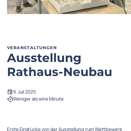
VERANSTALTUNGEN
Ausstellung
Rathaus-Neubau
9. Juli 2025
Weniger als eine Minute
Erste Eindrücke von der Ausstellung zum Wettbewerb