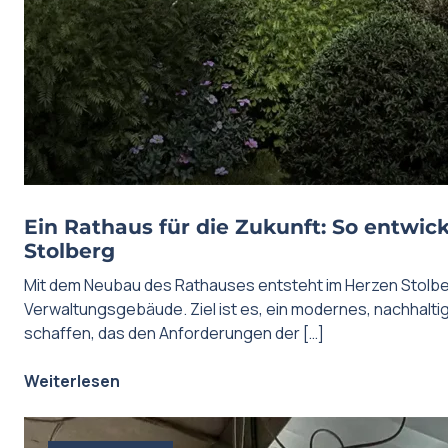
Ein Rathaus für die Zukunft: So entwick
Stolberg
Mit dem Neubau des Rathauses entsteht im Herzen Stolbe
Verwaltungsgebäude. Ziel ist es, ein modernes, nachhalt
schaffen, das den Anforderungen der […]
Weiterlesen