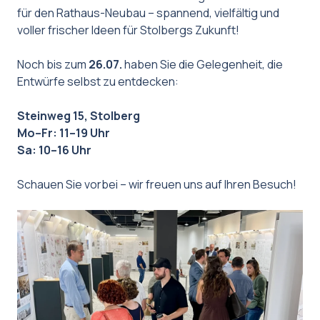
für den Rathaus-Neubau – spannend, vielfältig und
voller frischer Ideen für Stolbergs Zukunft!
Noch bis zum
26.07.
haben Sie die Gelegenheit, die
Entwürfe selbst zu entdecken:
Steinweg 15, Stolberg
Mo–Fr: 11–19 Uhr
Sa: 10–16 Uhr
Schauen Sie vorbei – wir freuen uns auf Ihren Besuch!