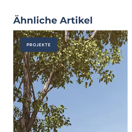
Ähnliche Artikel
PROJEKTE