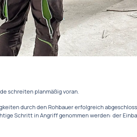
de schreiten planmäßig voran.
gkeiten durch den Rohbauer erfolgreich abgeschlos
htige Schritt in Angriff genommen werden: der Einba