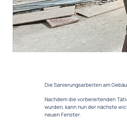
Die Sanierungsarbeiten am Gebäu
Nachdem die vorbereitenden Täti
wurden, kann nun der nächste wic
neuen Fenster.