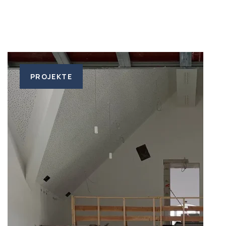
PROJEKTE