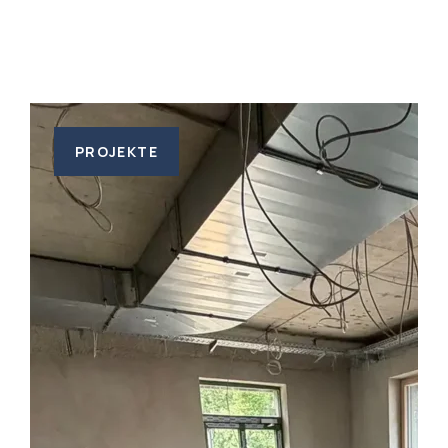
PROJEKTE