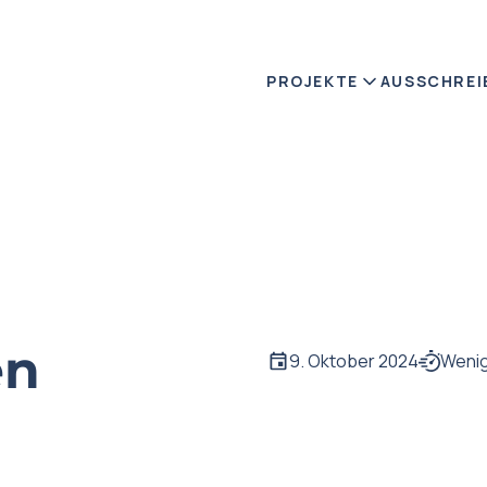
PROJEKTE
AUSSCHREI
en
9. Oktober 2024
Wenig