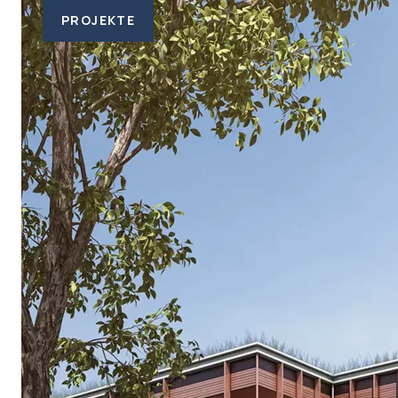
PROJEKTE