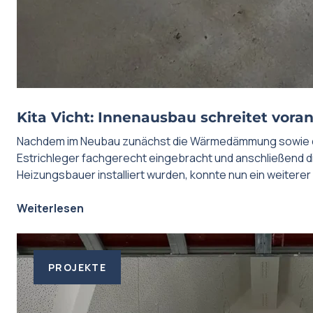
Kita Vicht: Innenausbau schreitet voran:
Nachdem im Neubau zunächst die Wärmedämmung sowie de
Estrichleger fachgerecht eingebracht und anschließend 
Heizungsbauer installiert wurden, konnte nun ein weiterer 
Weiterlesen
PROJEKTE