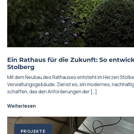
Ein Rathaus für die Zukunft: So entwick
Stolberg
Mit dem Neubau des Rathauses entsteht im Herzen Stolbe
Verwaltungsgebäude. Ziel ist es, ein modernes, nachhalt
schaffen, das den Anforderungen der […]
Weiterlesen
PROJEKTE