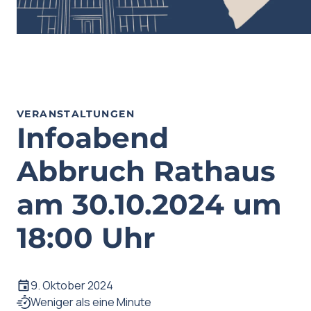
VERANSTALTUNGEN
Infoabend
Abbruch Rathaus
am 30.10.2024 um
18:00 Uhr
9. Oktober 2024
Weniger als eine Minute