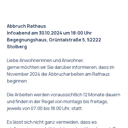
Abbruch Rathaus
Infoabend am 30.10.2024 um 18:00 Uhr
Begegnungshaus, Grüntalstraße 5, 52222
Stolberg
Liebe Anwohnerinnen und Anwohner,
gerne möchten wir Sie darüber informieren, dass im
November 2024 die Abbrucharbeiten am Rathaus
beginnen.
Die Arbeiten werden voraussichtlich 12 Monate dauern
und finden in der Regel von montags bis freitags,
jeweils von 07:00 bis 18:00 Uhr, statt.
Es lässt sich nicht ganz vermeiden, dass es