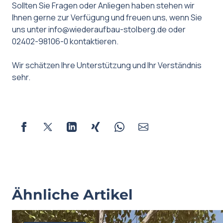
Sollten Sie Fragen oder Anliegen haben stehen wir
Ihnen gerne zur Verfügung und freuen uns, wenn Sie
uns unter
info@wiederaufbau-stolberg.de
oder
02402-98106-0 kontaktieren.
Wir schätzen Ihre Unterstützung und Ihr Verständnis
sehr.
Ähnliche Artikel