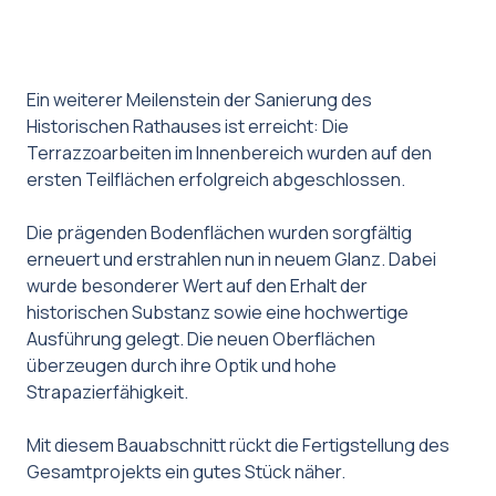
Ein weiterer Meilenstein der Sanierung des
Historischen Rathauses ist erreicht: Die
Terrazzoarbeiten im Innenbereich wurden auf den
ersten Teilflächen erfolgreich abgeschlossen.
Die prägenden Bodenflächen wurden sorgfältig
erneuert und erstrahlen nun in neuem Glanz. Dabei
wurde besonderer Wert auf den Erhalt der
historischen Substanz sowie eine hochwertige
Ausführung gelegt. Die neuen Oberflächen
überzeugen durch ihre Optik und hohe
Strapazierfähigkeit.
Mit diesem Bauabschnitt rückt die Fertigstellung des
Gesamtprojekts ein gutes Stück näher.