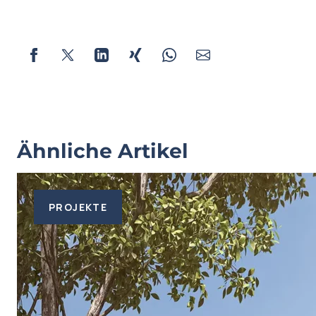
Ähnliche Artikel
PROJEKTE