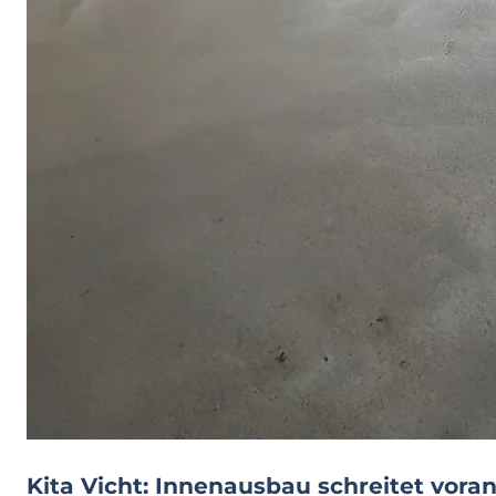
Kita Vicht: Innenausbau schreitet voran: