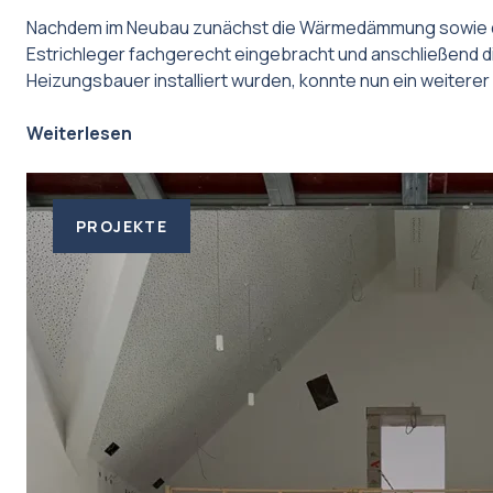
Nachdem im Neubau zunächst die Wärmedämmung sowie de
Estrichleger fachgerecht eingebracht und anschließend 
Heizungsbauer installiert wurden, konnte nun ein weiterer 
Weiterlesen
PROJEKTE