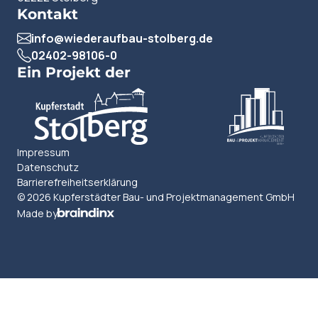
Kontakt
info@wiederaufbau-stolberg.de
02402-98106-0
Ein Projekt der
Impressum
Datenschutz
Barrierefreiheitserklärung
© 2026 Kupferstädter Bau- und Projektmanagement GmbH
Made by