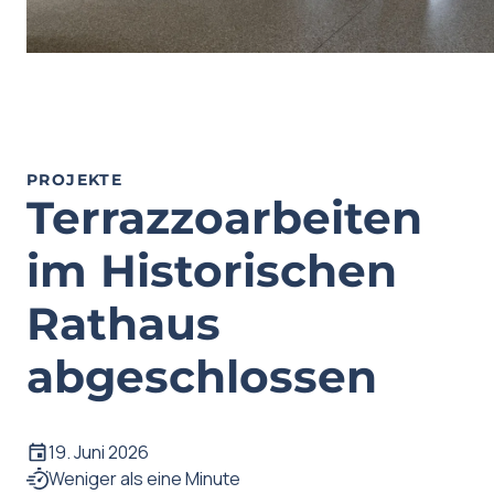
PROJEKTE
Terrazzoarbeiten
im Historischen
Rathaus
abgeschlossen
19. Juni 2026
Weniger als eine Minute