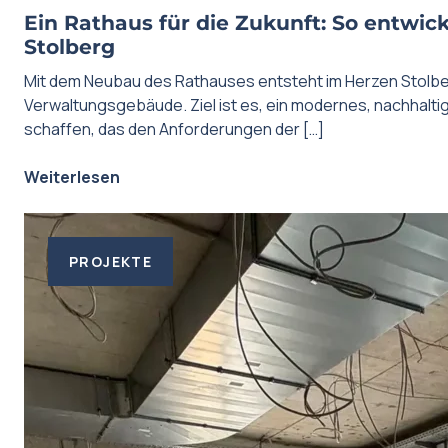
Ein Rathaus für die Zukunft: So entwick
Stolberg
Mit dem Neubau des Rathauses entsteht im Herzen Stolbe
Verwaltungsgebäude. Ziel ist es, ein modernes, nachhalt
schaffen, das den Anforderungen der […]
Weiterlesen
PROJEKTE